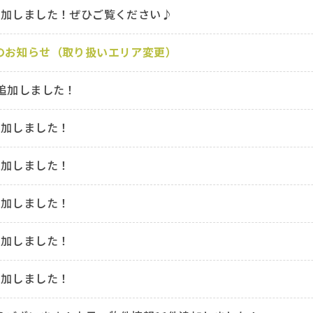
追加しました！ぜひご覧ください♪
のお知らせ（取り扱いエリア変更）
追加しました！
追加しました！
追加しました！
追加しました！
追加しました！
追加しました！