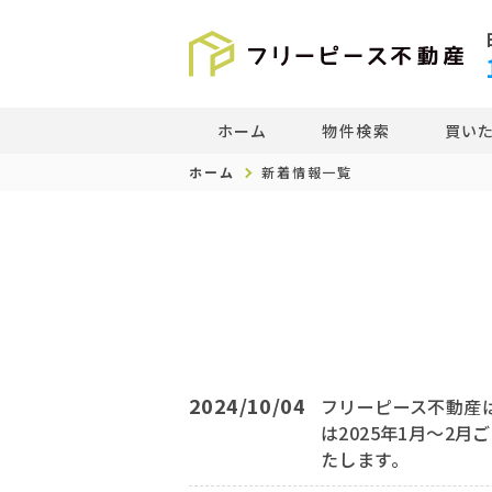
ホーム
物件検索
買い
ホーム
新着情報一覧
2024/10/04
フリーピース不動産
は2025年1月～2
たします。