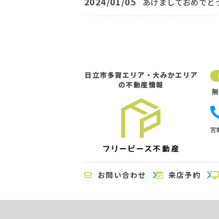
2024/01/05
あけましておめでと
日立市多賀エリア・大みかエリア
の不動産情報
営業
お問い合わせ
来店予約