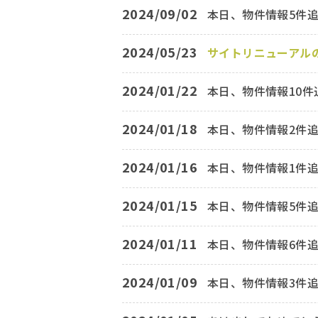
2024/09/02
本日、物件情報5件
2024/05/23
サイトリニューアル
2024/01/22
本日、物件情報10件
2024/01/18
本日、物件情報2件
2024/01/16
本日、物件情報1件
2024/01/15
本日、物件情報5件
2024/01/11
本日、物件情報6件
2024/01/09
本日、物件情報3件