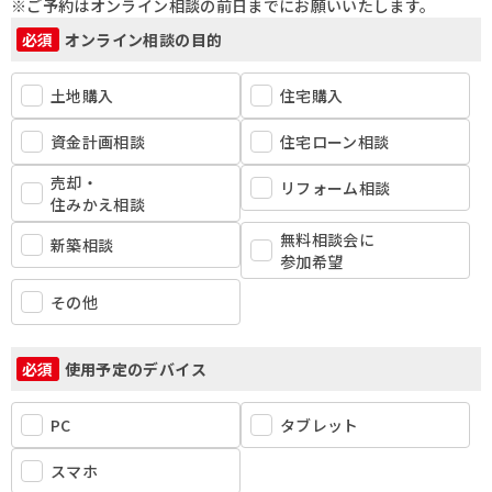
※ご予約はオンライン相談の前日までにお願いいたします。
オンライン相談の目的
必須
土地購入
住宅購入
資金計画相談
住宅ローン相談
売却・
リフォーム相談
住みかえ相談
無料相談会に
新築相談
参加希望
その他
使用予定のデバイス
必須
PC
タブレット
スマホ