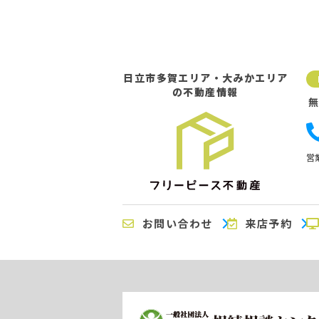
日立市多賀エリア・大みかエリア
の不動産情報
営業
お問い合わせ
来店予約