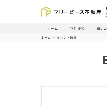
ホーム
物件検索
買い
ホーム
イベント情報