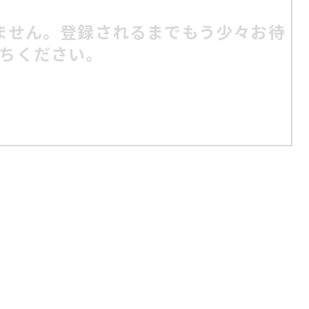
ません。登録されるまでもう少々お待
ちください。