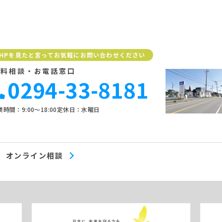
HPを見たと言ってお気軽にお問い合わせください
無料相談・お電話窓口
0294-33-8181
時間：9:00〜18:00
定休日：水曜日
オンライン相談