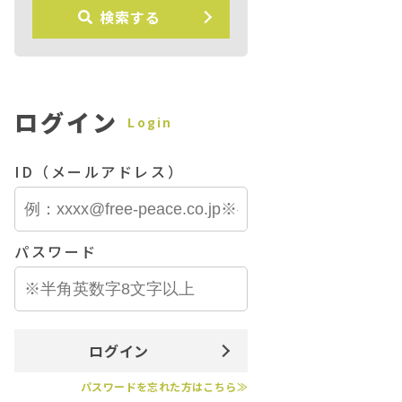
検索する
ログイン
Login
ID（メールアドレス）
パスワード
ログイン
パスワードを忘れた方はこちら≫